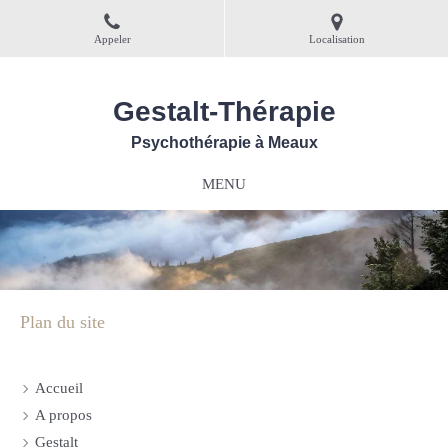
Appeler
Localisation
Gestalt-Thérapie
Psychothérapie à Meaux
MENU
Plan du site
Accueil
A propos
Gestalt