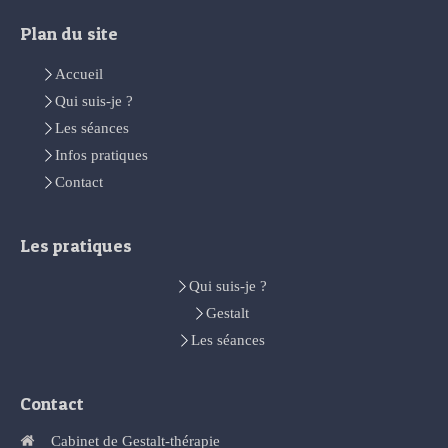
Plan du site
Accueil
Qui suis-je ?
Les séances
Infos pratiques
Contact
Les pratiques
Qui suis-je ?
Gestalt
Les séances
Contact
Cabinet de Gestalt-thérapie