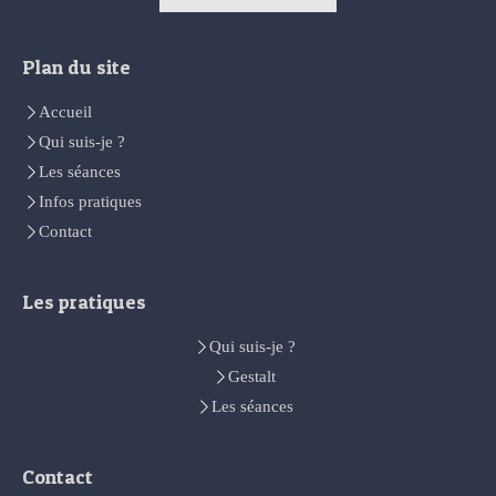
Plan du site
Accueil
Qui suis-je ?
Les séances
Infos pratiques
Contact
Les pratiques
Qui suis-je ?
Gestalt
Les séances
Contact