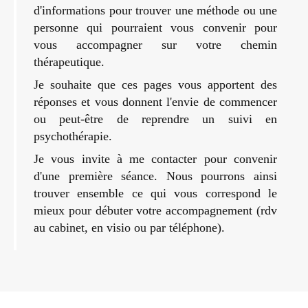
d'informations pour trouver une méthode ou une
personne qui pourraient vous convenir pour
vous accompagner sur votre chemin
thérapeutique.
Je souhaite que ces pages vous apportent des
réponses et vous donnent l'envie de commencer
ou peut-être de reprendre un suivi en
psychothérapie.
Je vous invite à me contacter pour convenir
d'une première séance. Nous pourrons ainsi
trouver ensemble ce qui vous correspond le
mieux pour débuter votre accompagnement (rdv
au cabinet, en visio ou par téléphone).