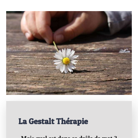
La Gestalt Thérapie