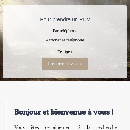
Pour prendre un RDV
Par téléphone
Afficher le téléphone
En ligne
Prendre rendez-vous
Bonjour et bienvenue à vous !
Vous êtes certainement à la recherche